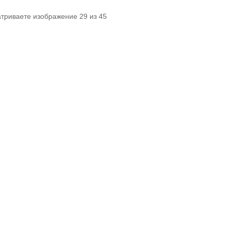
атриваете изображение 29 из 45