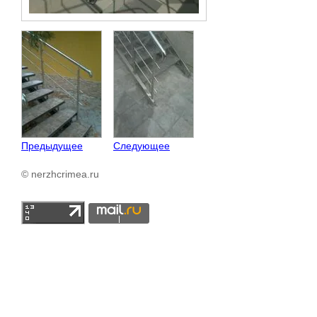
Предыдущее
Следующее
© nerzhcrimea.ru