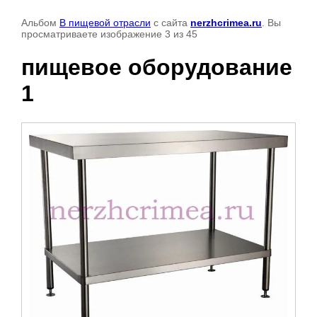
Альбом
В пищевой отрасли
с сайта
nerzhcrimea.ru
. Вы
просматриваете изображение 3 из 45
пищевое оборудование
1