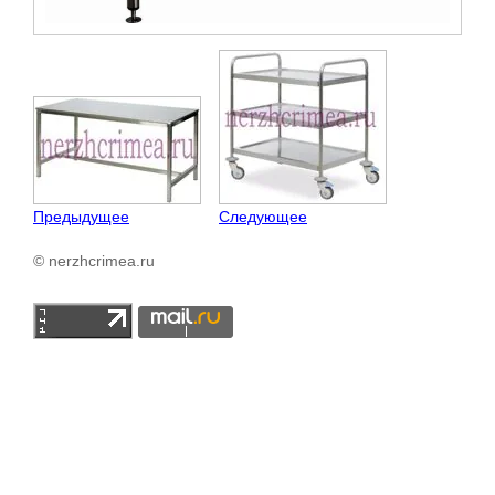
Предыдущее
Следующее
© nerzhcrimea.ru